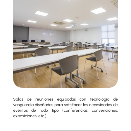
Salas de reuniones equipadas con tecnología de
vanguardia diseñadas para satisfacer las necesidades de
eventos de todo tipo (conferencias, convenciones,
exposiciones, etc.)