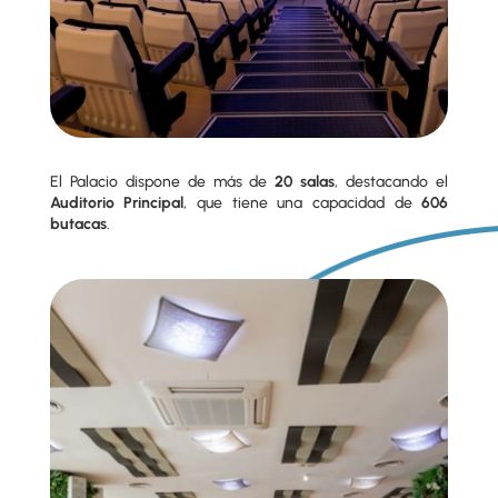
El Palacio dispone de más de
20 salas
, destacando el
Auditorio Principal
, que tiene una capacidad de
606
butacas
.