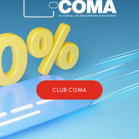
CLUB COMA