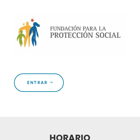
ENTRAR
HORARIO