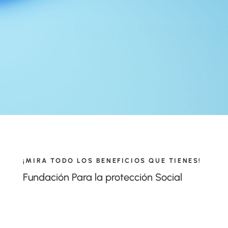
¡MIRA TODO LOS BENEFICIOS QUE TIENES!
Fundación Para la protección Social
VIEW MORE