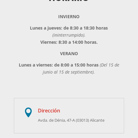
INVIERNO
Lunes a jueves: de 8:30 a 18:30 horas
(ininterrumpido).
Viernes: 8:30 a 14:00 horas.
VERANO
Lunes a viernes: de 8:00 a 15:00 horas
(Del 15 de
junio al 15 de septiembre).
Dirección

Avda. de Dénia, 47-A (03013) Alicante