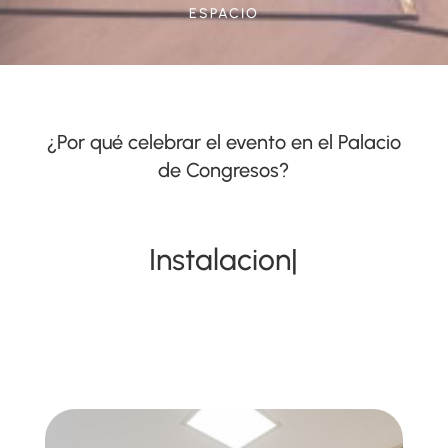
ESPACIO
¿Por qué celebrar el evento en el Palacio
de Congresos?
Instalaciones moderna
|