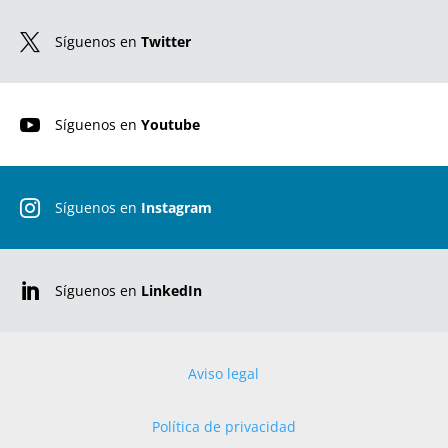

Síguenos en
Twitter

Síguenos en
Youtube

Síguenos en
Instagram

Síguenos en
LinkedIn
Aviso legal
Política de privacidad