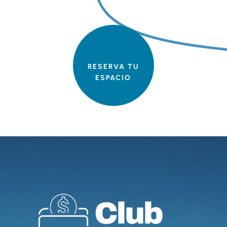
RESERVA TU
ESPACIO