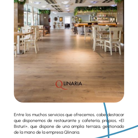
Entre los muchos servicios que ofrecemos, cabe destacar
que disponemos de restaurante y cafetería, propios, «El
Bisturí», que dispone de una amplia terraza, gestionado
de la mano de la empresa Qlinaria.