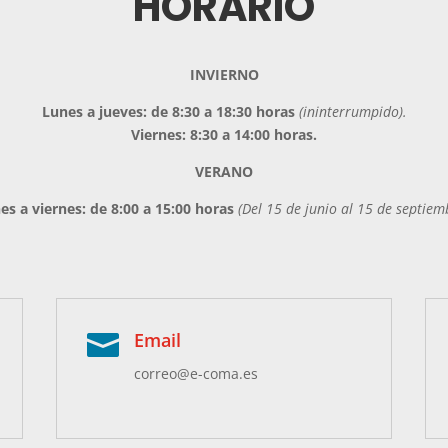
HORARIO
INVIERNO
Lunes a jueves: de 8:30 a 18:30 horas
(ininterrumpido).
Viernes: 8:30 a 14:00 horas.
VERANO
es a viernes: de 8:00 a 15:00 horas
(Del 15 de junio al 15 de septiem
Email

correo@e-coma.es