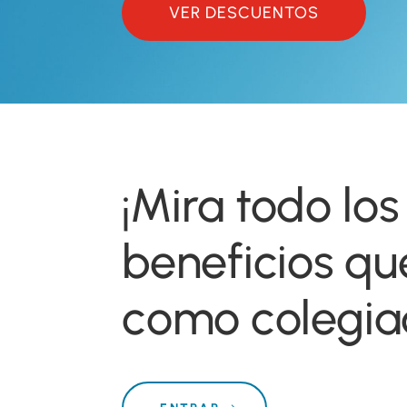
VER DESCUENTOS
¡Mira todo los
beneficios qu
como colegia