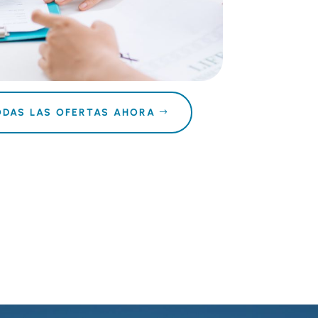
ODAS LAS OFERTAS AHORA